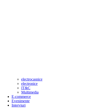
electrocasnice
electronice
IT&C
Multimedia
E-commerce
Evenimente
Interviuri