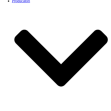
Producatori