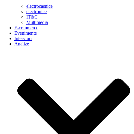
electrocasnice
electronice
IT&C
Multimedia
E-commerce
Evenimente
Interviuri
Analize