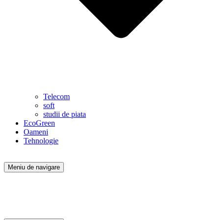
Telecom
soft
studii de piata
EcoGreen
Oameni
Tehnologie
Meniu de navigare