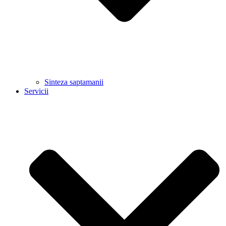
Sinteza saptamanii
Servicii