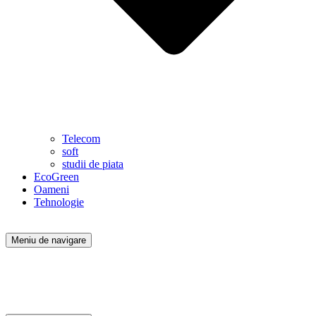
Telecom
soft
studii de piata
EcoGreen
Oameni
Tehnologie
Meniu de navigare