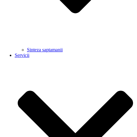
Sinteza saptamanii
Servicii