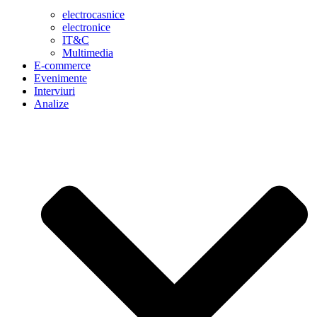
electrocasnice
electronice
IT&C
Multimedia
E-commerce
Evenimente
Interviuri
Analize