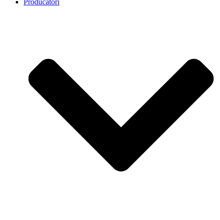
Producatori