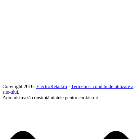
Copyright 2010-
ElectroRetail.ro
·
Termeni si conditii de utilizare a
site-ului
.
Administrează consimțămintele pentru cookie-uri