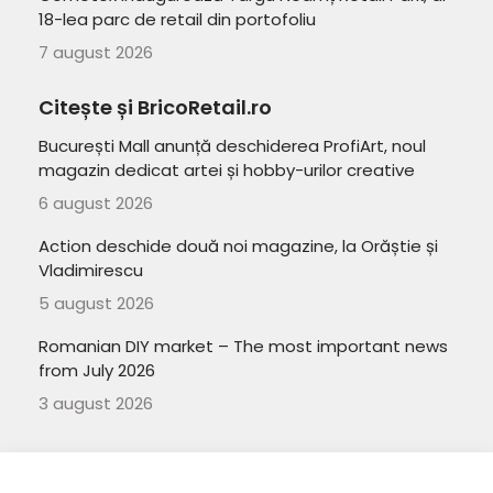
18-lea parc de retail din portofoliu
7 august 2026
Citește și BricoRetail.ro
București Mall anunță deschiderea ProfiArt, noul
magazin dedicat artei și hobby-urilor creative
6 august 2026
Action deschide două noi magazine, la Orăștie și
Vladimirescu
5 august 2026
Romanian DIY market – The most important news
from July 2026
3 august 2026