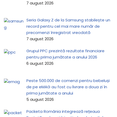
7 august 2026
Seria Galaxy Z de la Samsung stabilește un
record pentru cel mai mare număr de
precomenzi înregistrat vreodată
7 august 2026
Grupul PPC prezintă rezultate financiare
pentru prima jumătate a anului 2026
6 august 2026
Peste 500.000 de comenzi pentru bebeluși
de pe eMAG au fost cu livrare a doua zi în
prima jumătate a anului
5 august 2026
Packeta România integrează rețeaua