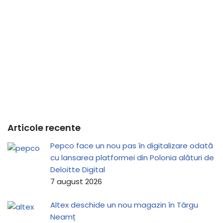
Articole recente
Pepco face un nou pas în digitalizare odată
cu lansarea platformei din Polonia alături de
Deloitte Digital
7 august 2026
Altex deschide un nou magazin în Târgu
Neamț