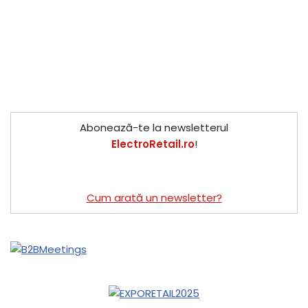
Abonează-te la newsletterul
ElectroRetail.ro
!
Cum arată un newsletter?