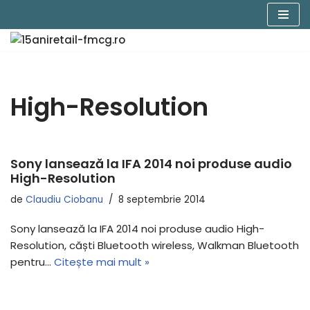
Sari
la
conținut
High-Resolution
Sony lansează la IFA 2014 noi produse audio
High-Resolution
de
Claudiu Ciobanu
8 septembrie 2014
Sony lansează la IFA 2014 noi produse audio High-
Resolution, căști Bluetooth wireless, Walkman Bluetooth
pentru…
Citește mai mult »