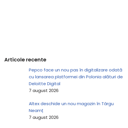
Articole recente
Pepco face un nou pas în digitalizare odată
cu lansarea platformei din Polonia alături de
Deloitte Digital
7 august 2026
Altex deschide un nou magazin în Târgu
Neamț
7 august 2026