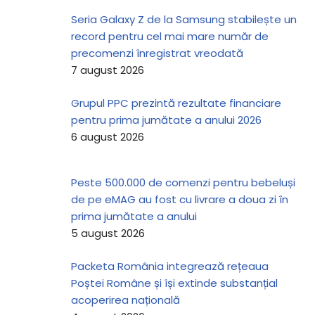
Seria Galaxy Z de la Samsung stabilește un
record pentru cel mai mare număr de
precomenzi înregistrat vreodată
7 august 2026
Grupul PPC prezintă rezultate financiare
pentru prima jumătate a anului 2026
6 august 2026
Peste 500.000 de comenzi pentru bebeluși
de pe eMAG au fost cu livrare a doua zi în
prima jumătate a anului
5 august 2026
Packeta România integrează rețeaua
Poștei Române și își extinde substanțial
acoperirea națională