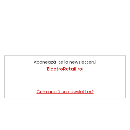
Abonează-te la newsletterul
ElectroRetail.ro
!
Cum arată un newsletter?