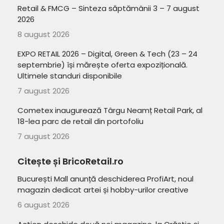
Retail & FMCG – Sinteza săptămânii 3 – 7 august
2026
8 august 2026
EXPO RETAIL 2026 – Digital, Green & Tech (23 – 24
septembrie) își mărește oferta expozițională.
Ultimele standuri disponibile
7 august 2026
Cometex inaugurează Târgu Neamț Retail Park, al
18-lea parc de retail din portofoliu
7 august 2026
Citește și BricoRetail.ro
București Mall anunță deschiderea ProfiArt, noul
magazin dedicat artei și hobby-urilor creative
6 august 2026