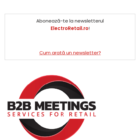
Abonează-te la newsletterul
ElectroRetail.ro
!
Cum arată un newsletter?