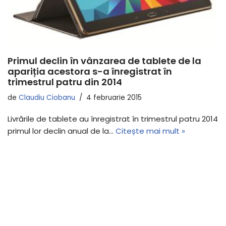
Primul declin în vânzarea de tablete de la
apariția acestora s-a înregistrat în
trimestrul patru din 2014
de
Claudiu Ciobanu
4 februarie 2015
Livrările de tablete au înregistrat în trimestrul patru 2014
primul lor declin anual de la…
Citește mai mult »