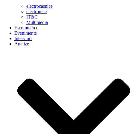
electrocasnice
electronice
IT&C
Multimedia
E-commerce
Evenimente
Interviuri
Analize