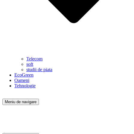
Telecom
soft
studii de piata
EcoGreen
Oameni
Tehnologie
Meniu de navigare