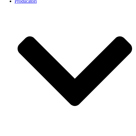
Producatori