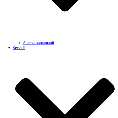
Sinteza saptamanii
Servicii