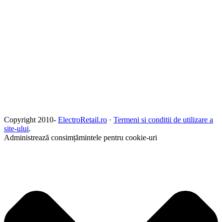
Copyright 2010-
ElectroRetail.ro
·
Termeni si conditii de utilizare a
site-ului
.
Administrează consimțămintele pentru cookie-uri