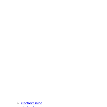
electrocasnice