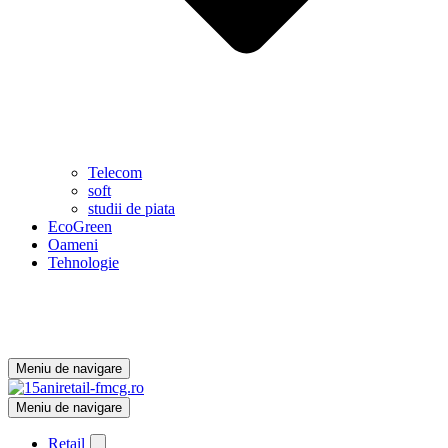
Telecom
soft
studii de piata
EcoGreen
Oameni
Tehnologie
Meniu de navigare
Meniu de navigare
Retail