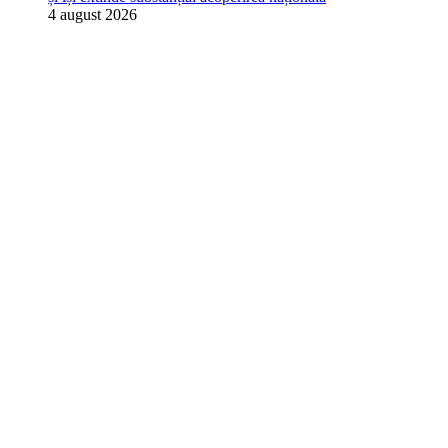
4 august 2026