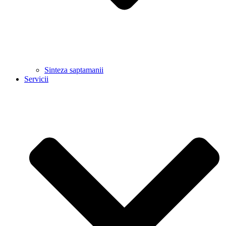
Sinteza saptamanii
Servicii