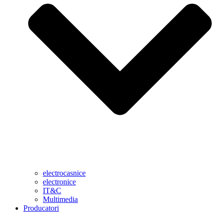
electrocasnice
electronice
IT&C
Multimedia
Producatori