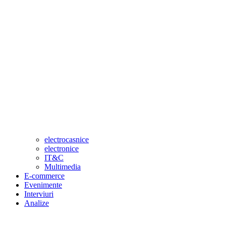
electrocasnice
electronice
IT&C
Multimedia
E-commerce
Evenimente
Interviuri
Analize