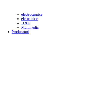
electrocasnice
electronice
IT&C
Multimedia
Producatori