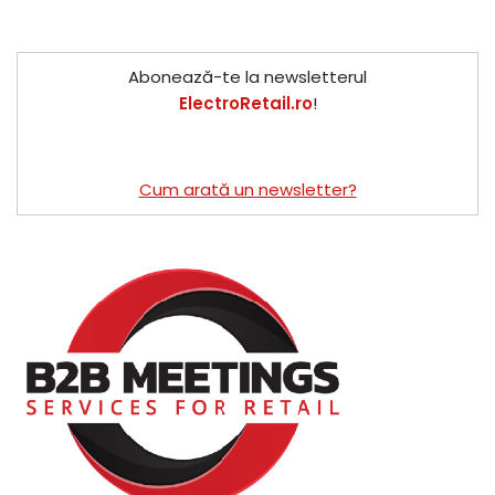
Abonează-te la newsletterul
ElectroRetail.ro
!
Cum arată un newsletter?