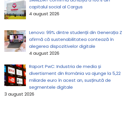
capitalul social al Cargus
4 august 2026
Lenovo: 99% dintre studenții din Generația Z
afirmă că sustenabilitatea contează în
alegerea dispozitivelor digitale
4 august 2026
Raport PwC: Industria de media și
divertisment din România va ajunge la 5,22
miliarde euro în acest an, susținută de
segmentele digitale
3 august 2026