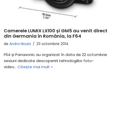
Camerele LUMIX LX100 și GM5 au venit direct
din Germania în România, la F64
de
Andra Nicula
23 octombrie 2014
F64 și Panasonic au organizat în data de 22 octombrie
sesiuni dedicate descoperirii tehnologiilor foto-
video…
Citește mai mult »