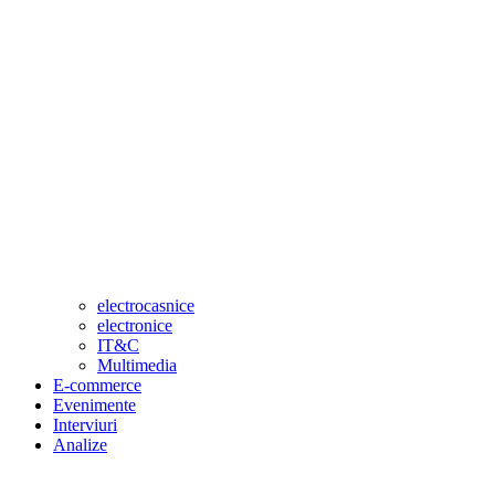
electrocasnice
electronice
IT&C
Multimedia
E-commerce
Evenimente
Interviuri
Analize