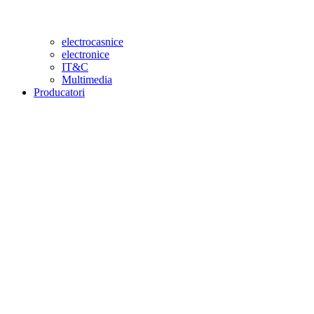
electrocasnice
electronice
IT&C
Multimedia
Producatori