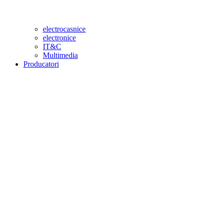
electrocasnice
electronice
IT&C
Multimedia
Producatori