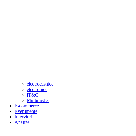
electrocasnice
electronice
IT&C
Multimedia
E-commerce
Evenimente
Interviuri
Analize