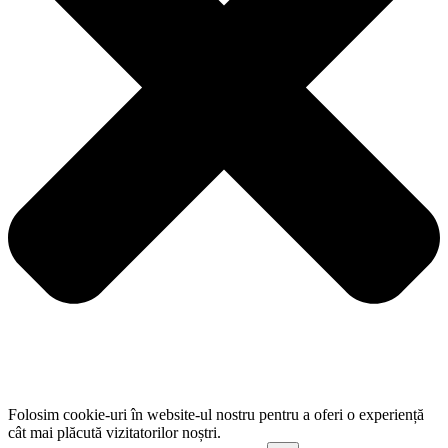
Folosim cookie-uri în website-ul nostru pentru a oferi o experiență
cât mai plăcută vizitatorilor noștri.