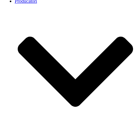
Producatori