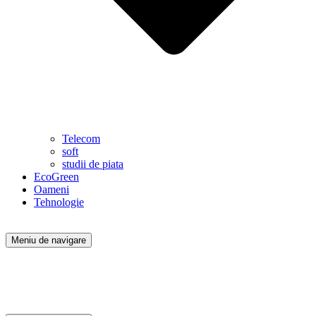
Telecom
soft
studii de piata
EcoGreen
Oameni
Tehnologie
Meniu de navigare