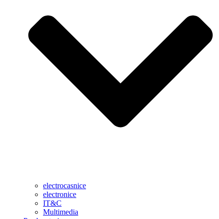
electrocasnice
electronice
IT&C
Multimedia