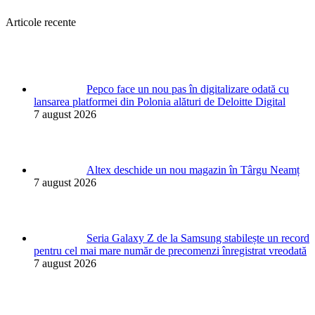
Articole recente
Pepco face un nou pas în digitalizare odată cu
lansarea platformei din Polonia alături de Deloitte Digital
7 august 2026
Altex deschide un nou magazin în Târgu Neamț
7 august 2026
Seria Galaxy Z de la Samsung stabilește un record
pentru cel mai mare număr de precomenzi înregistrat vreodată
7 august 2026