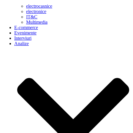
electrocasnice
electronice
IT&C
Multimedia
E-commerce
Evenimente
Interviuri
Analize