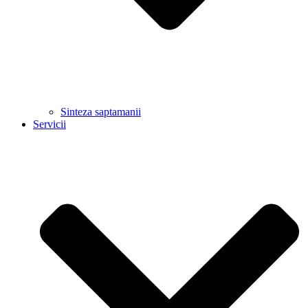
Sinteza saptamanii
Servicii