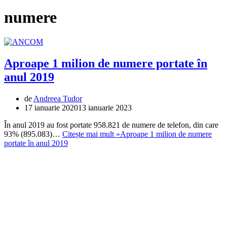
numere
Aproape 1 milion de numere portate în
anul 2019
de
Andreea Tudor
17 ianuarie 2020
13 ianuarie 2023
În anul 2019 au fost portate 958.821 de numere de telefon, din care
93% (895.083)…
Citește mai mult »
Aproape 1 milion de numere
portate în anul 2019