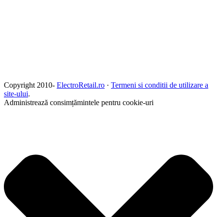
Copyright 2010-
ElectroRetail.ro
·
Termeni si conditii de utilizare a
site-ului
.
Administrează consimțămintele pentru cookie-uri