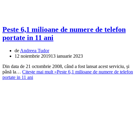
Peste 6,1 milioane de numere de telefon
portate in 11 ani
de
Andreea Tudor
12 noiembrie 2019
13 ianuarie 2023
Din data de 21 octombrie 2008, când a fost lansat acest serviciu, și
până la…
Citește mai mult »
Peste 6,1 milioane de numere de telefon
portate in 11 ani