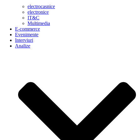
electrocasnice
electronice
IT&C
Multimedia
E-commerce
Evenimente
Interviuri
Analize