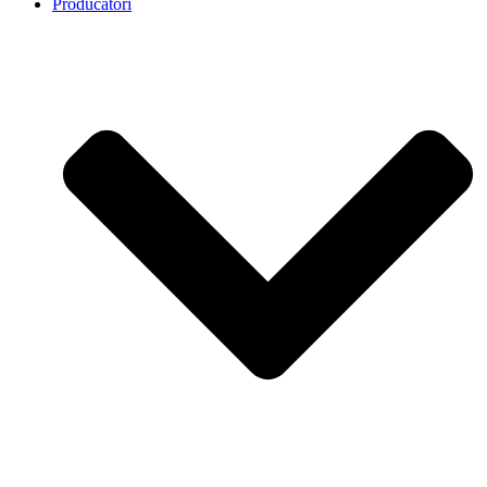
Producatori