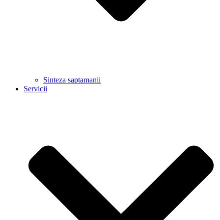
Sinteza saptamanii
Servicii