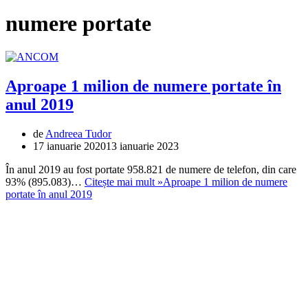
numere portate
Aproape 1 milion de numere portate în
anul 2019
de
Andreea Tudor
17 ianuarie 2020
13 ianuarie 2023
În anul 2019 au fost portate 958.821 de numere de telefon, din care
93% (895.083)…
Citește mai mult »
Aproape 1 milion de numere
portate în anul 2019