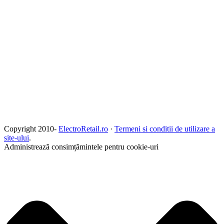
Copyright 2010-
ElectroRetail.ro
·
Termeni si conditii de utilizare a
site-ului
.
Administrează consimțămintele pentru cookie-uri