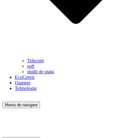
Telecom
soft
studii de piata
EcoGreen
Oameni
Tehnologie
Meniu de navigare