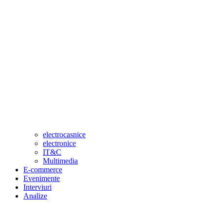
electrocasnice
electronice
IT&C
Multimedia
E-commerce
Evenimente
Interviuri
Analize