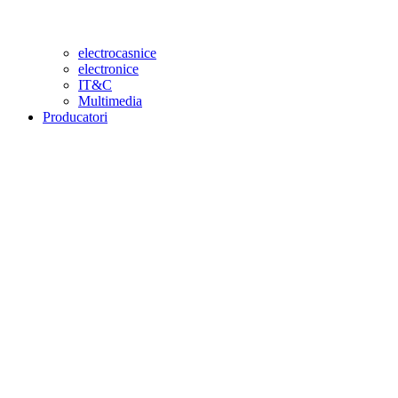
electrocasnice
electronice
IT&C
Multimedia
Producatori