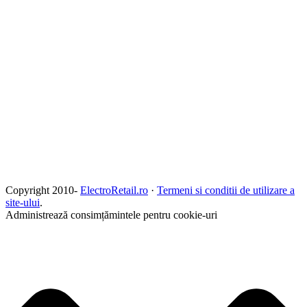
Copyright 2010-
ElectroRetail.ro
·
Termeni si conditii de utilizare a
site-ului
.
Administrează consimțămintele pentru cookie-uri