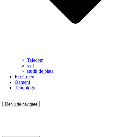
Telecom
soft
studii de piata
EcoGreen
Oameni
Tehnologie
Meniu de navigare