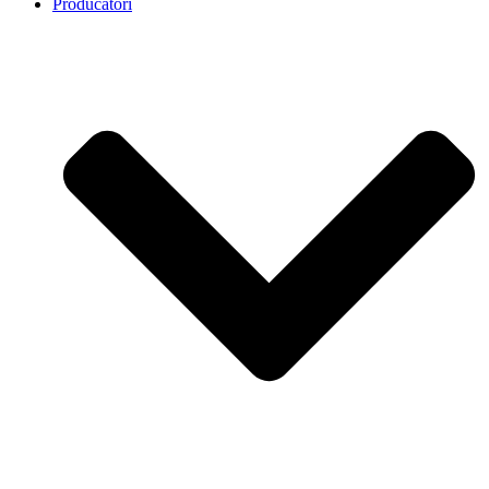
Producatori