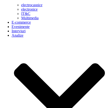
electrocasnice
electronice
IT&C
Multimedia
E-commerce
Evenimente
Interviuri
Analize