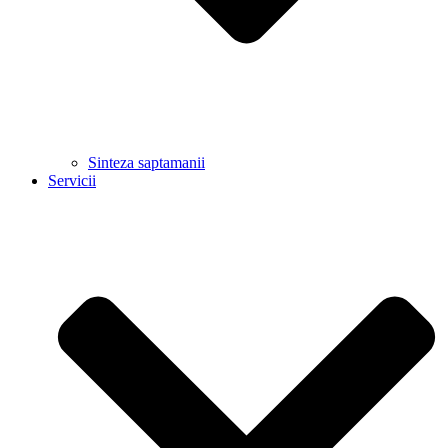
Sinteza saptamanii
Servicii