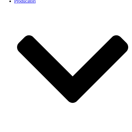
Producatori