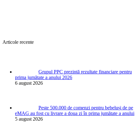
Articole recente
Grupul PPC prezintă rezultate financiare pentru
prima jumătate a anului 2026
6 august 2026
Peste 500.000 de comenzi pentru bebeluși de pe
eMAG au fost cu livrare a doua zi în prima jumătate a anului
5 august 2026