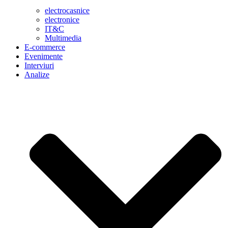
electrocasnice
electronice
IT&C
Multimedia
E-commerce
Evenimente
Interviuri
Analize