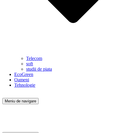
Telecom
soft
studii de piata
EcoGreen
Oameni
Tehnologie
Meniu de navigare