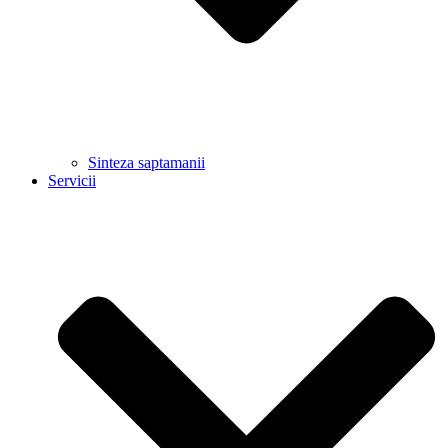
Sinteza saptamanii
Servicii