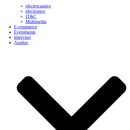
electrocasnice
electronice
IT&C
Multimedia
E-commerce
Evenimente
Interviuri
Analize