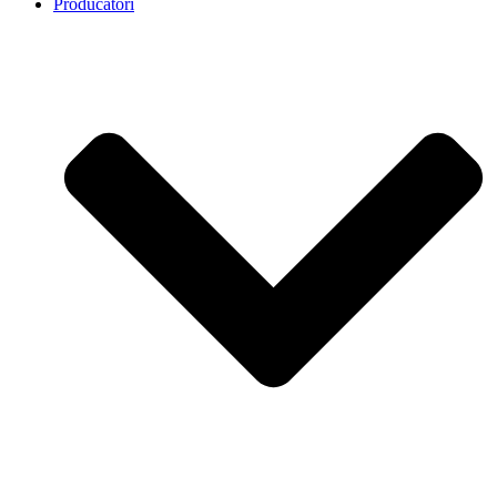
Producatori