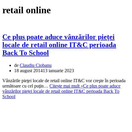
retail online
Ce plus poate aduce vânzărilor pieței
locale de retail online IT&C perioada
Back To School
de
Claudiu Ciobanu
18 august 2014
13 ianuarie 2023
Vânzările pieţei locale de retail online IT&C vor creşte în perioada
următoare cu cel puţin…
Citește mai mult »
Ce plus poate aduce
vânzărilor pieței locale de retail online IT&C perioada Back To
School