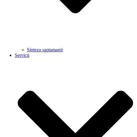
Sinteza saptamanii
Servicii