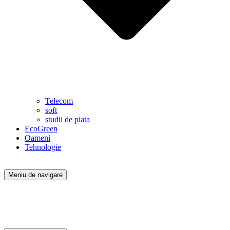
Telecom
soft
studii de piata
EcoGreen
Oameni
Tehnologie
Meniu de navigare