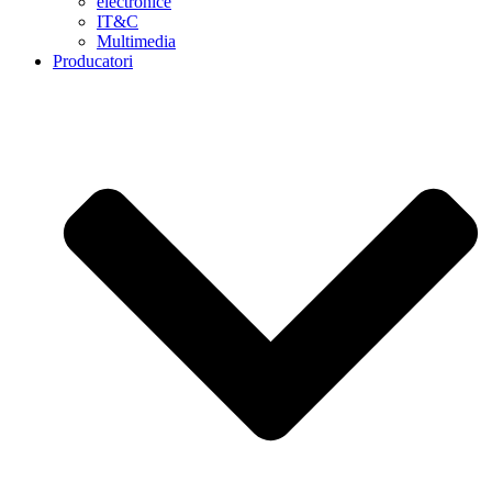
electronice
IT&C
Multimedia
Producatori