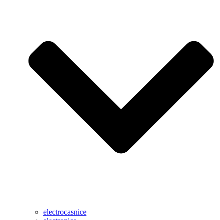
electrocasnice