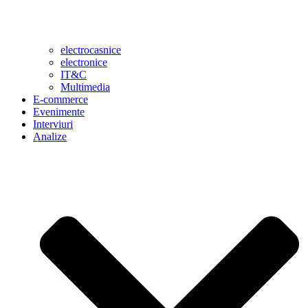
electrocasnice
electronice
IT&C
Multimedia
E-commerce
Evenimente
Interviuri
Analize