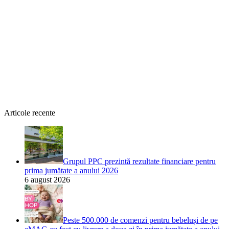
Articole recente
Grupul PPC prezintă rezultate financiare pentru
prima jumătate a anului 2026
6 august 2026
Peste 500.000 de comenzi pentru bebeluși de pe