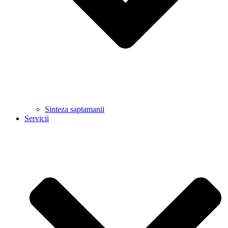
Sinteza saptamanii
Servicii