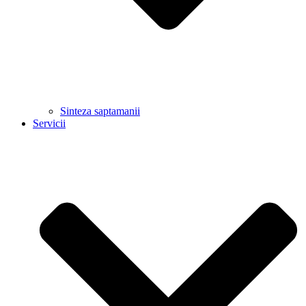
Sinteza saptamanii
Servicii