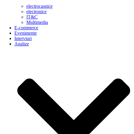
electrocasnice
electronice
IT&C
Multimedia
E-commerce
Evenimente
Interviuri
Analize