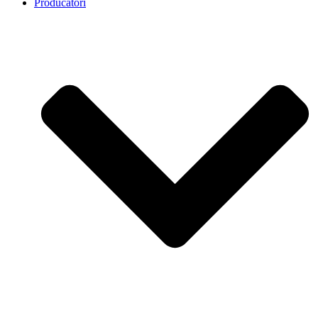
Producatori