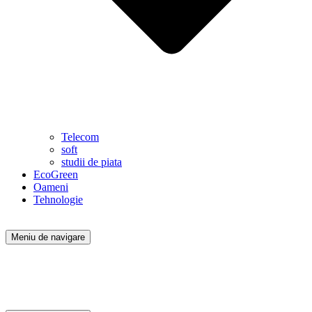
Telecom
soft
studii de piata
EcoGreen
Oameni
Tehnologie
Meniu de navigare