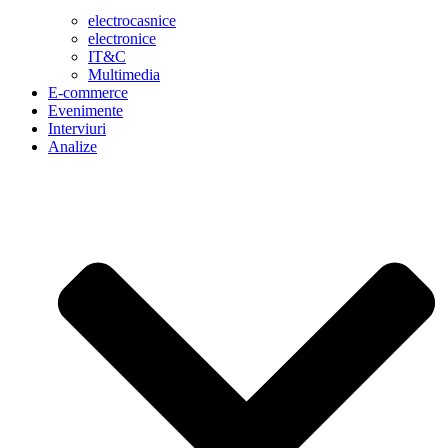
electrocasnice
electronice
IT&C
Multimedia
E-commerce
Evenimente
Interviuri
Analize