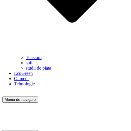
Telecom
soft
studii de piata
EcoGreen
Oameni
Tehnologie
Meniu de navigare