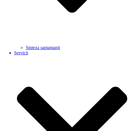
Sinteza saptamanii
Servicii