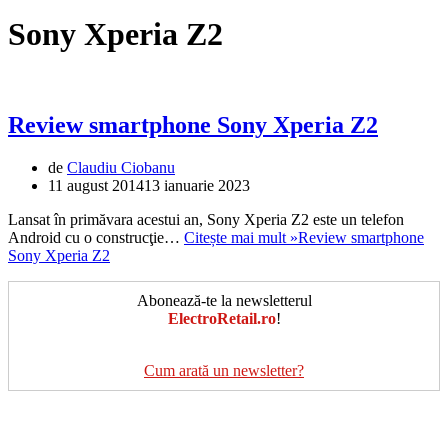
Sony Xperia Z2
Review smartphone Sony Xperia Z2
de
Claudiu Ciobanu
11 august 2014
13 ianuarie 2023
Lansat în primăvara acestui an, Sony Xperia Z2 este un telefon
Android cu o construcţie…
Citește mai mult »
Review smartphone
Sony Xperia Z2
Abonează-te la newsletterul
ElectroRetail.ro
!
Cum arată un newsletter?