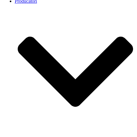
Producatori