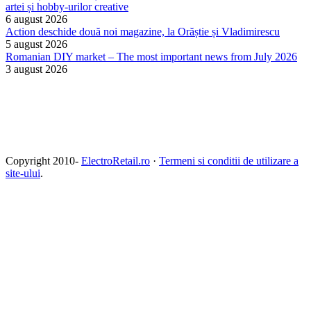
artei și hobby-urilor creative
6 august 2026
Action deschide două noi magazine, la Orăștie și Vladimirescu
5 august 2026
Romanian DIY market – The most important news from July 2026
3 august 2026
Copyright 2010-
ElectroRetail.ro
·
Termeni si conditii de utilizare a
site-ului
.