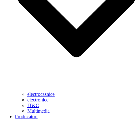
electrocasnice
electronice
IT&C
Multimedia
Producatori