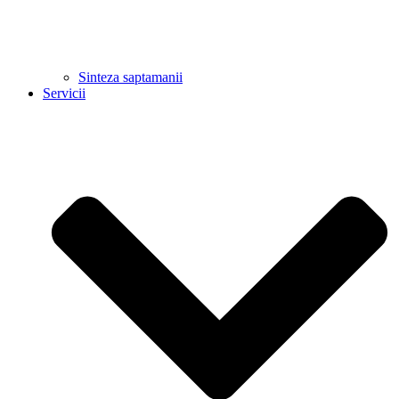
Sinteza saptamanii
Servicii