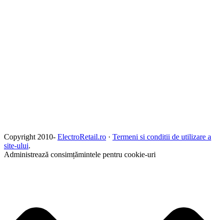
Copyright 2010-
ElectroRetail.ro
·
Termeni si conditii de utilizare a
site-ului
.
Administrează consimțămintele pentru cookie-uri