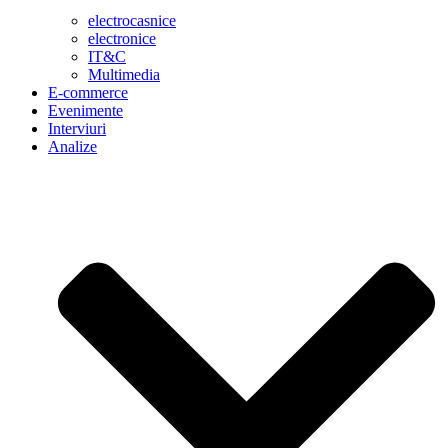
electrocasnice
electronice
IT&C
Multimedia
E-commerce
Evenimente
Interviuri
Analize