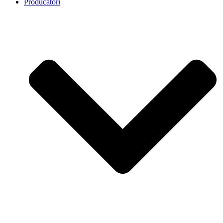
Producatori