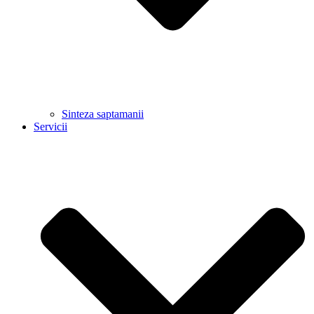
Sinteza saptamanii
Servicii