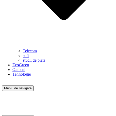
Telecom
soft
studii de piata
EcoGreen
Oameni
Tehnologie
Meniu de navigare