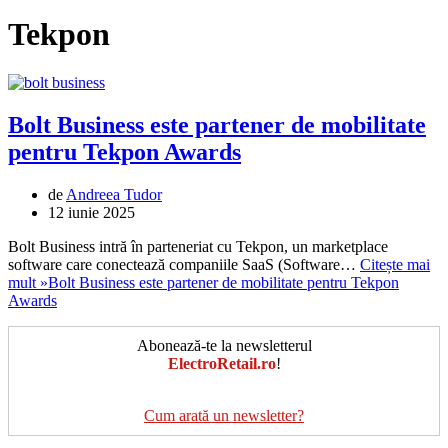
Tekpon
Bolt Business este partener de mobilitate
pentru Tekpon Awards
de
Andreea Tudor
12 iunie 2025
Bolt Business intră în parteneriat cu Tekpon, un marketplace
software care conectează companiile SaaS (Software…
Citește mai
mult »
Bolt Business este partener de mobilitate pentru Tekpon
Awards
Abonează-te la newsletterul
ElectroRetail.ro
!
Cum arată un newsletter?