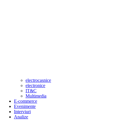
electrocasnice
electronice
IT&C
Multimedia
E-commerce
Evenimente
Interviuri
Analize