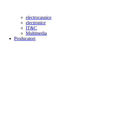
electrocasnice
electronice
IT&C
Multimedia
Producatori