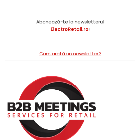
Abonează-te la newsletterul
ElectroRetail.ro
!
Cum arată un newsletter?