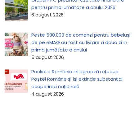
pentru prima jumătate a anului 2026
6 august 2026
Peste 500.000 de comenzi pentru bebeluși
de pe eMAG au fost cu livrare a doua zi în
prima jumătate a anului
5 august 2026
Packeta România integrează rețeaua
Poștei Române și își extinde substanțial
acoperirea națională
4 august 2026