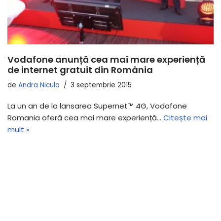
Vodafone anunță cea mai mare experiență
de internet gratuit din România
de
Andra Nicula
3 septembrie 2015
La un an de la lansarea Supernet™ 4G, Vodafone
Romania oferă cea mai mare experiență…
Citește mai
mult »