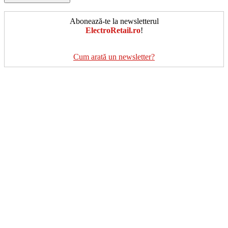
Abonează-te la newsletterul
ElectroRetail.ro
!
Cum arată un newsletter?