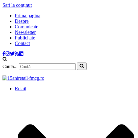
Sari la conținut
Prima pagina
Despre
Comunicate
Newsletter
Publicitate
Contact
Caută...
Retail