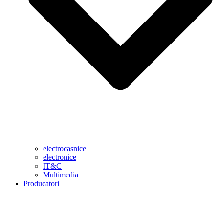
electrocasnice
electronice
IT&C
Multimedia
Producatori