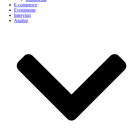
E-commerce
Evenimente
Interviuri
Analize