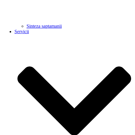
Sinteza saptamanii
Servicii