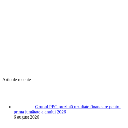
Articole recente
Grupul PPC prezintă rezultate financiare pentru
prima jumătate a anului 2026
6 august 2026