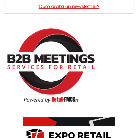
Cum arată un newsletter?