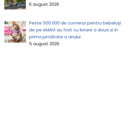
6 august 2026
Peste 500.000 de comenzi pentru bebeluși
de pe eMAG au fost cu livrare a doua zi în
prima jumătate a anului
5 august 2026