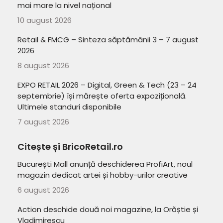
mai mare la nivel național
10 august 2026
Retail & FMCG – Sinteza săptămânii 3 – 7 august
2026
8 august 2026
EXPO RETAIL 2026 – Digital, Green & Tech (23 – 24
septembrie) își mărește oferta expozițională.
Ultimele standuri disponibile
7 august 2026
Citește și BricoRetail.ro
București Mall anunță deschiderea ProfiArt, noul
magazin dedicat artei și hobby-urilor creative
6 august 2026
Action deschide două noi magazine, la Orăștie și
Vladimirescu