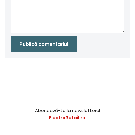
Abonează-te la newsletterul
ElectroRetail.ro
!