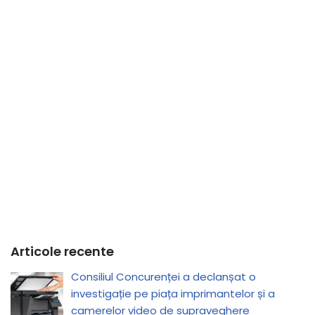
Articole recente
Consiliul Concurenței a declanșat o
investigație pe piața imprimantelor și a
camerelor video de supraveghere