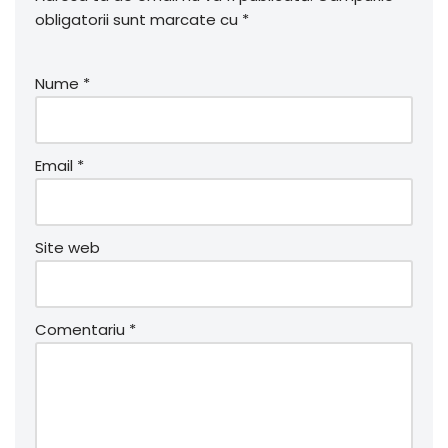
obligatorii sunt marcate cu
*
Nume
*
Email
*
Site web
Comentariu
*