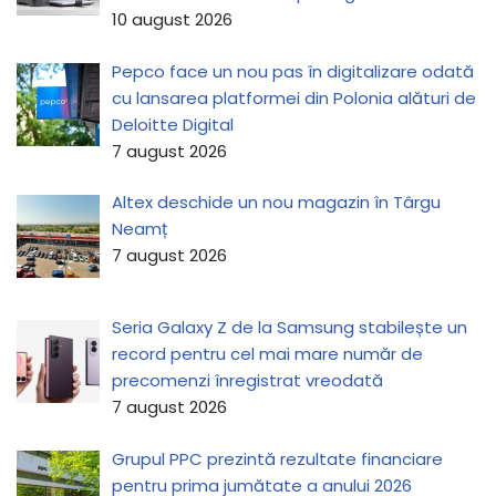
10 august 2026
Pepco face un nou pas în digitalizare odată
cu lansarea platformei din Polonia alături de
Deloitte Digital
7 august 2026
Altex deschide un nou magazin în Târgu
Neamț
7 august 2026
Seria Galaxy Z de la Samsung stabilește un
record pentru cel mai mare număr de
precomenzi înregistrat vreodată
7 august 2026
Grupul PPC prezintă rezultate financiare
pentru prima jumătate a anului 2026