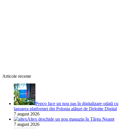
Articole recente
Pepco face un nou pas în digitalizare odată cu
lansarea platformei din Polonia alături de Deloitte Digital
7 august 2026
Altex deschide un nou magazin în Târgu Neamț
7 august 2026