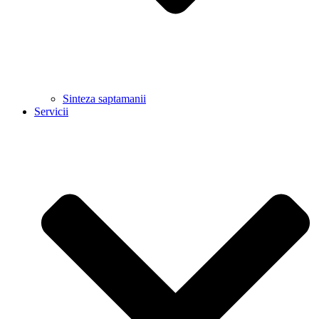
Sinteza saptamanii
Servicii