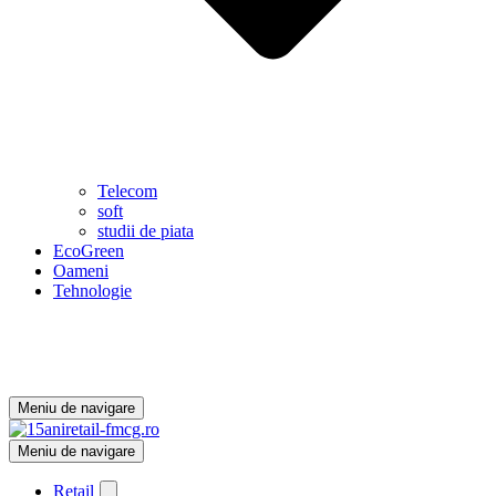
Telecom
soft
studii de piata
EcoGreen
Oameni
Tehnologie
Meniu de navigare
Meniu de navigare
Retail