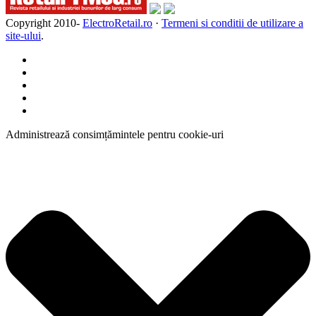
Copyright 2010-
ElectroRetail.ro
·
Termeni si conditii de utilizare a
site-ului
.
Administrează consimțămintele pentru cookie-uri