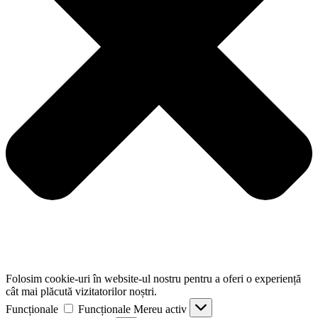
Folosim cookie-uri în website-ul nostru pentru a oferi o experiență
cât mai plăcută vizitatorilor noștri.
Funcționale
Funcționale
Mereu activ