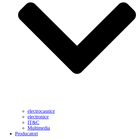
electrocasnice
electronice
IT&C
Multimedia
Producatori