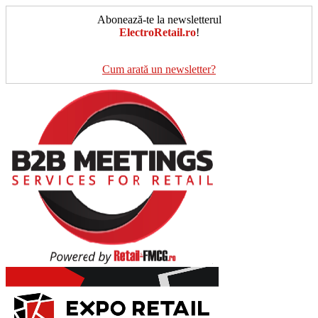
Abonează-te la newsletterul
ElectroRetail.ro
!
Cum arată un newsletter?