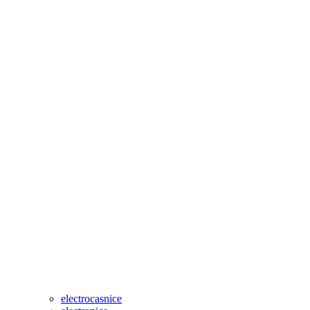
electrocasnice