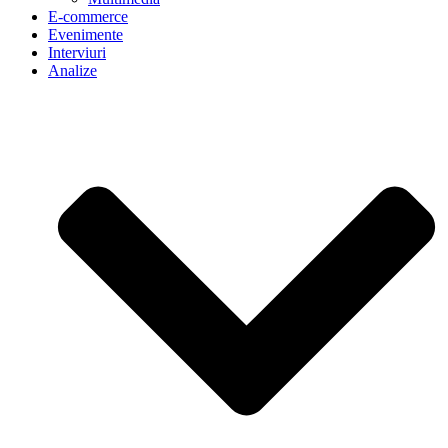
E-commerce
Evenimente
Interviuri
Analize