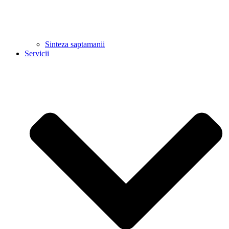
Sinteza saptamanii
Servicii