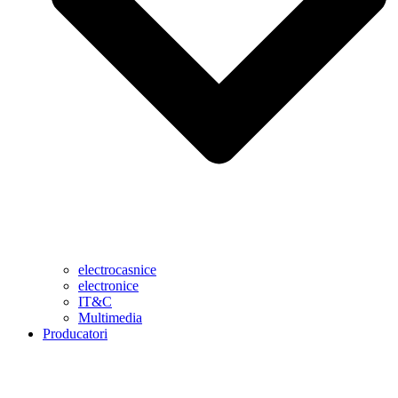
electrocasnice
electronice
IT&C
Multimedia
Producatori