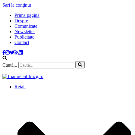
Sari la conținut
Prima pagina
Despre
Comunicate
Newsletter
Publicitate
Contact
Caută...
Retail