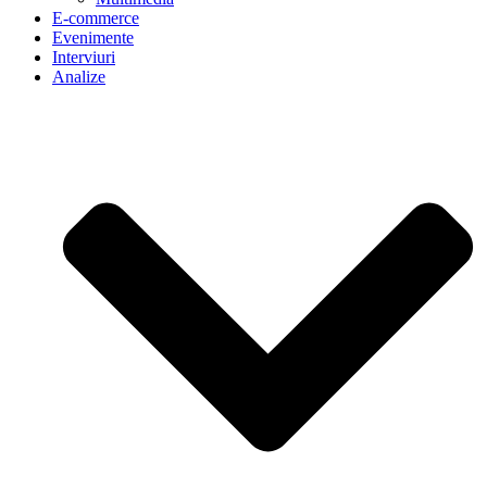
E-commerce
Evenimente
Interviuri
Analize