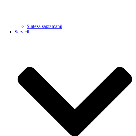
Sinteza saptamanii
Servicii