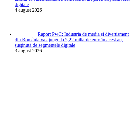
digitale
4 august 2026
Raport PwC: Industria de media și divertisment
din România va ajunge la 5,22 miliarde euro în acest an,
susținută de segmentele digitale
3 august 2026