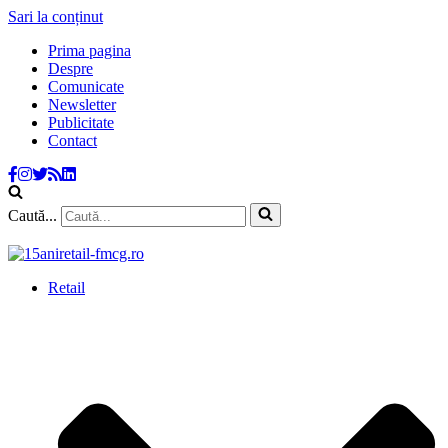
Sari la conținut
Prima pagina
Despre
Comunicate
Newsletter
Publicitate
Contact
Caută...
Retail