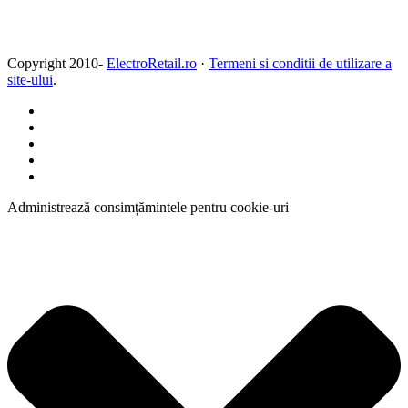
Copyright 2010-
ElectroRetail.ro
·
Termeni si conditii de utilizare a
site-ului
.
Administrează consimțămintele pentru cookie-uri