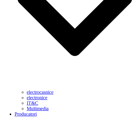
electrocasnice
electronice
IT&C
Multimedia
Producatori