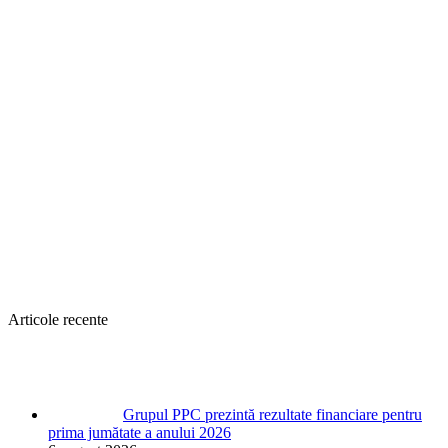
Articole recente
Grupul PPC prezintă rezultate financiare pentru
prima jumătate a anului 2026