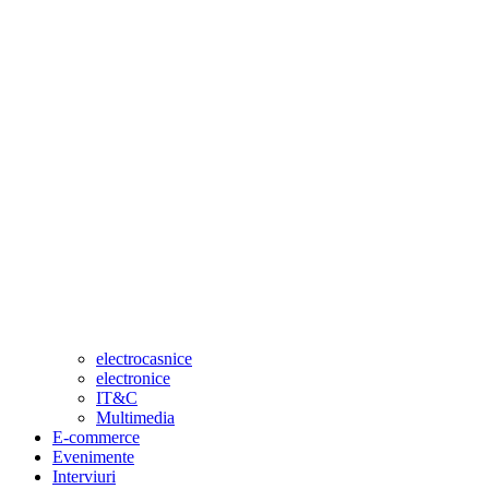
electrocasnice
electronice
IT&C
Multimedia
E-commerce
Evenimente
Interviuri