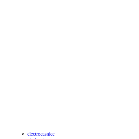
electrocasnice