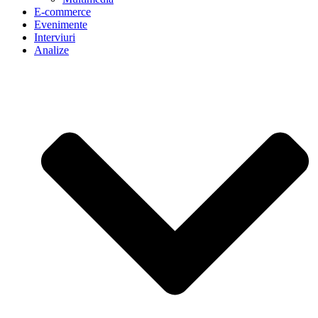
E-commerce
Evenimente
Interviuri
Analize