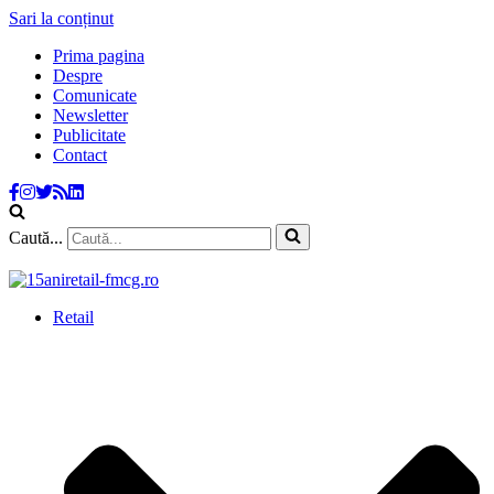
Sari la conținut
Prima pagina
Despre
Comunicate
Newsletter
Publicitate
Contact
Caută...
Retail