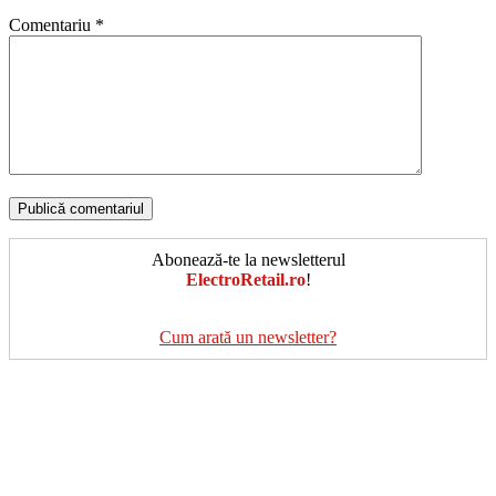
Comentariu
*
Abonează-te la newsletterul
ElectroRetail.ro
!
Cum arată un newsletter?