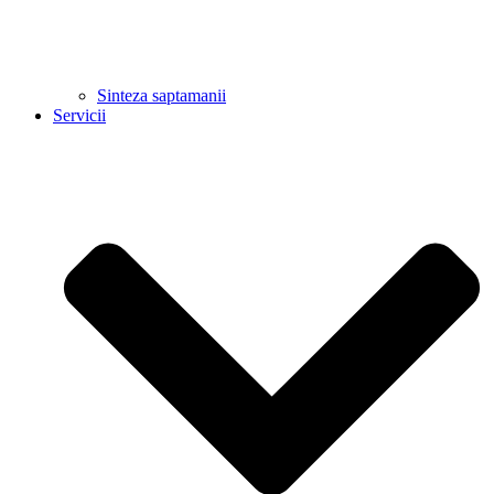
Sinteza saptamanii
Servicii