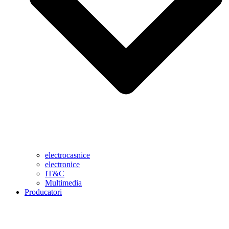
electrocasnice
electronice
IT&C
Multimedia
Producatori