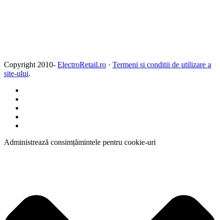
Copyright 2010-
ElectroRetail.ro
·
Termeni si conditii de utilizare a
site-ului
.
Administrează consimțămintele pentru cookie-uri