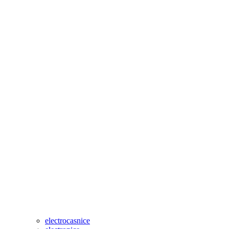
electrocasnice