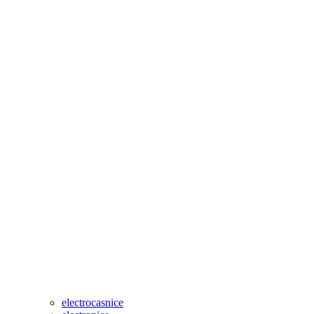
electrocasnice