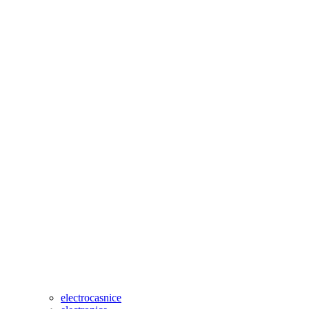
electrocasnice