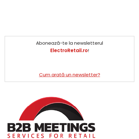
Abonează-te la newsletterul
ElectroRetail.ro
!
Cum arată un newsletter?