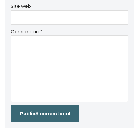
Site web
Comentariu
*