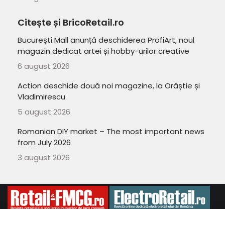
Citește și BricoRetail.ro
București Mall anunță deschiderea ProfiArt, noul
magazin dedicat artei și hobby-urilor creative
6 august 2026
Action deschide două noi magazine, la Orăștie și
Vladimirescu
5 august 2026
Romanian DIY market – The most important news
from July 2026
3 august 2026