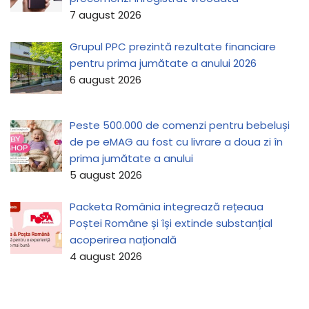
7 august 2026
Grupul PPC prezintă rezultate financiare
pentru prima jumătate a anului 2026
6 august 2026
Peste 500.000 de comenzi pentru bebeluși
de pe eMAG au fost cu livrare a doua zi în
prima jumătate a anului
5 august 2026
Packeta România integrează rețeaua
Poștei Române și își extinde substanțial
acoperirea națională
4 august 2026