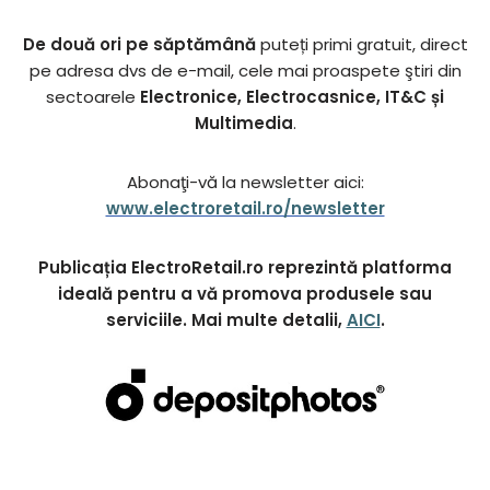
De două ori pe săptămână
puteți primi gratuit, direct
pe adresa dvs de e-mail, cele mai proaspete ştiri din
sectoarele
Electronice, Electrocasnice, IT&C și
Multimedia
.
Abonaţi-vă la newsletter aici:
www.electroretail.ro/newsletter
Publicația ElectroRetail.ro reprezintă platforma
ideală pentru a vă promova produsele sau
serviciile. Mai multe detalii,
AICI
.