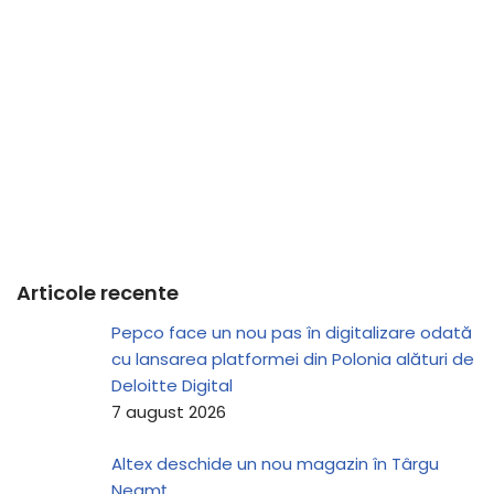
Articole recente
Pepco face un nou pas în digitalizare odată
cu lansarea platformei din Polonia alături de
Deloitte Digital
7 august 2026
Altex deschide un nou magazin în Târgu
Neamț