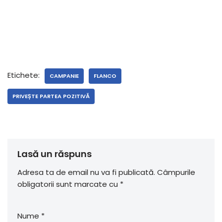
Etichete:
CAMPANIE
FLANCO
PRIVEȘTE PARTEA POZITIVĂ
Lasă un răspuns
Adresa ta de email nu va fi publicată.
Câmpurile
obligatorii sunt marcate cu
*
Nume
*