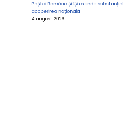
Poștei Române și își extinde substanțial
acoperirea națională
4 august 2026