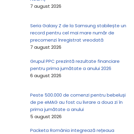
7 august 2026
Seria Galaxy Z de la Samsung stabilește un
record pentru cel mai mare număr de
precomenzi înregistrat vreodată
7 august 2026
Grupul PPC prezintă rezultate financiare
pentru prima jumătate a anului 2026
6 august 2026
Peste 500.000 de comenzi pentru bebeluși
de pe eMAG au fost cu livrare a doua zi în
prima jumătate a anului
5 august 2026
Packeta România integrează rețeaua