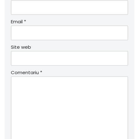
Email
*
Site web
Comentariu
*