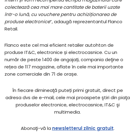
colectează cea mai mare cantitate de baterii uzate
într-o lună, cu vouchere pentru achiziționarea de
produse electronice
”, adaugă reprezentantul Flanco
Retail.
Flanco este cel mai eficient retailer autohton de
produse IT&C, electronice și electrocasnice. Cu un
număr de peste 1400 de angajați, compania deţine o
rețea de 117 magazine, aflate în cele mai importante
zone comerciale din 71 de orașe.
În fiecare dimineaţă puteți primi gratuit, direct pe
adresa dvs de e-mail, cele mai proaspete ştiri din piaţa
produselor electronice, electrocasnice, IT&C şi
multimedia.
Abonaţi-vă la
newsletterul zilnic gratuit
.