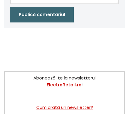
Abonează-te la newsletterul
ElectroRetail.ro
!
Cum arată un newsletter?