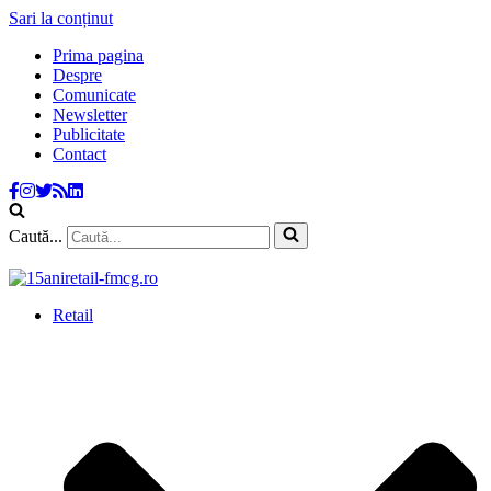
Sari la conținut
Prima pagina
Despre
Comunicate
Newsletter
Publicitate
Contact
Caută...
Retail