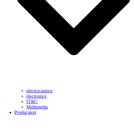
electrocasnice
electronice
IT&C
Multimedia
Producatori