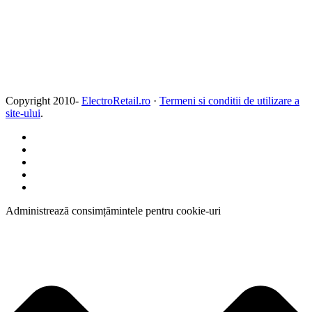
Copyright 2010-
ElectroRetail.ro
·
Termeni si conditii de utilizare a
site-ului
.
Administrează consimțămintele pentru cookie-uri