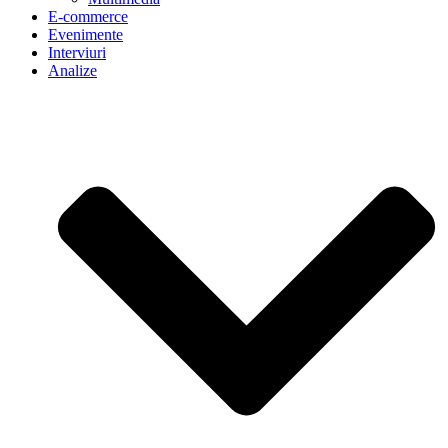
E-commerce
Evenimente
Interviuri
Analize