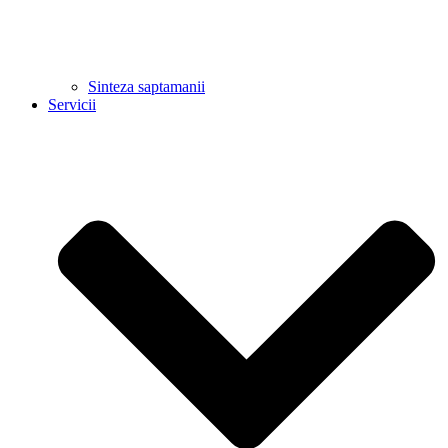
Sinteza saptamanii
Servicii