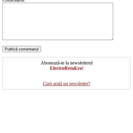
Abonează-te la newsletterul
ElectroRetail.ro
!
Cum arată un newsletter?