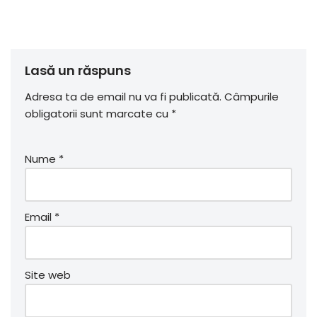
Lasă un răspuns
Adresa ta de email nu va fi publicată.
Câmpurile
obligatorii sunt marcate cu
*
Nume
*
Email
*
Site web