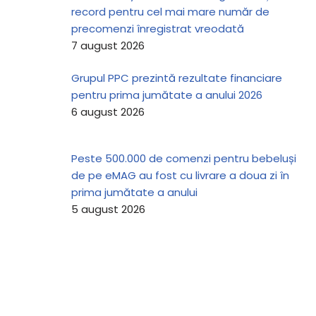
record pentru cel mai mare număr de
precomenzi înregistrat vreodată
7 august 2026
Grupul PPC prezintă rezultate financiare
pentru prima jumătate a anului 2026
6 august 2026
Peste 500.000 de comenzi pentru bebeluși
de pe eMAG au fost cu livrare a doua zi în
prima jumătate a anului
5 august 2026