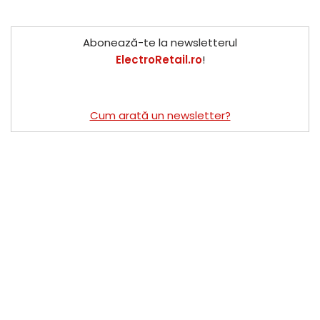
Abonează-te la newsletterul
ElectroRetail.ro
!
Cum arată un newsletter?