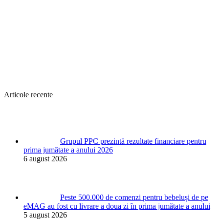
Articole recente
Grupul PPC prezintă rezultate financiare pentru
prima jumătate a anului 2026
6 august 2026
Peste 500.000 de comenzi pentru bebeluși de pe
eMAG au fost cu livrare a doua zi în prima jumătate a anului
5 august 2026