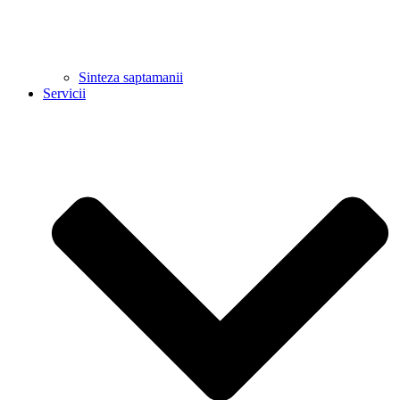
Sinteza saptamanii
Servicii