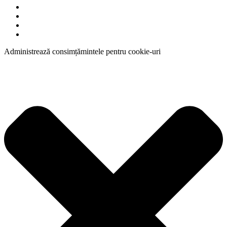
Administrează consimțămintele pentru cookie-uri