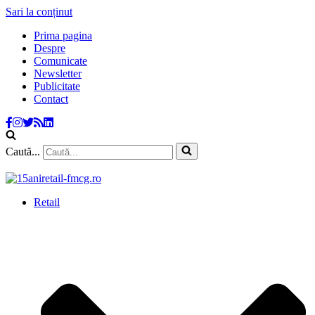
Sari la conținut
Prima pagina
Despre
Comunicate
Newsletter
Publicitate
Contact
Caută...
Retail