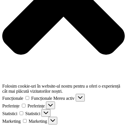
Folosim cookie-uri în website-ul nostru pentru a oferi o experiență
cât mai plăcută vizitatorilor noștri.
Funcționale
Funcționale
Mereu activ
Preferințe
Preferințe
Statistici
Statistici
Marketing
Marketing