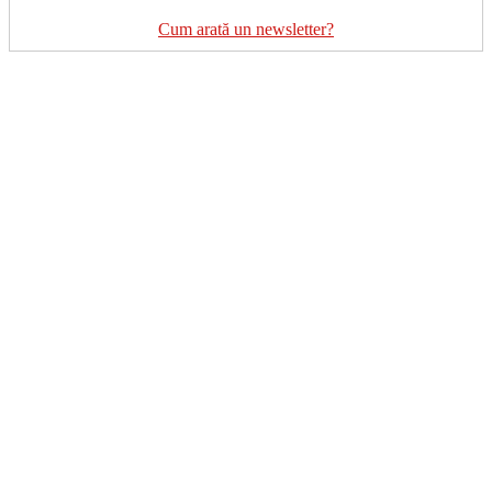
Cum arată un newsletter?