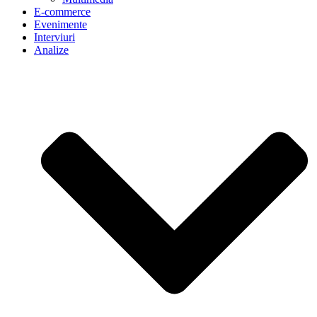
E-commerce
Evenimente
Interviuri
Analize