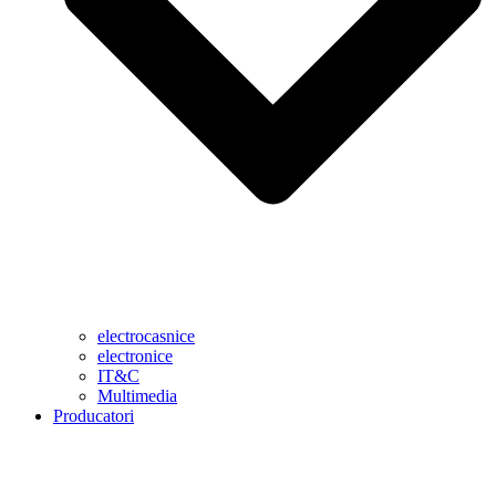
electrocasnice
electronice
IT&C
Multimedia
Producatori