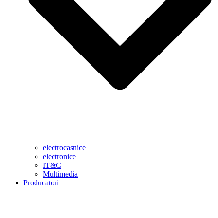
electrocasnice
electronice
IT&C
Multimedia
Producatori