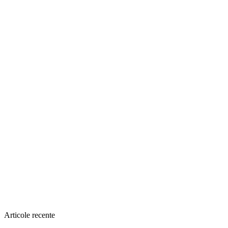
Articole recente