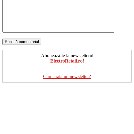
Abonează-te la newsletterul
ElectroRetail.ro
!
Cum arată un newsletter?