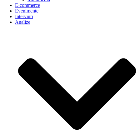
E-commerce
Evenimente
Interviuri
Analize