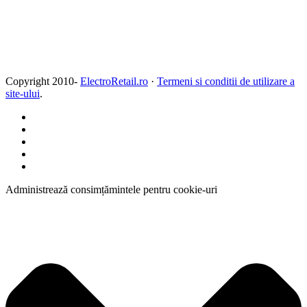
Copyright 2010-
ElectroRetail.ro
·
Termeni si conditii de utilizare a
site-ului
.
Administrează consimțămintele pentru cookie-uri