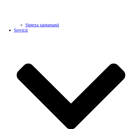
Sinteza saptamanii
Servicii