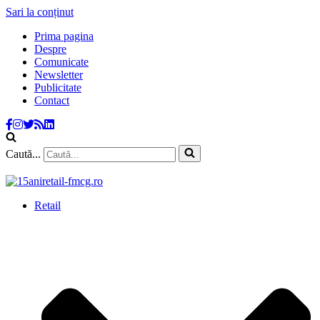
Sari la conținut
Prima pagina
Despre
Comunicate
Newsletter
Publicitate
Contact
Caută...
Retail