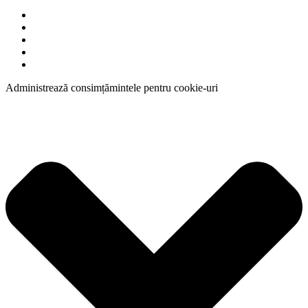
Administrează consimțămintele pentru cookie-uri