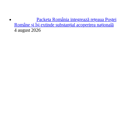
Packeta România integrează rețeaua Poștei
Române și își extinde substanțial acoperirea națională
4 august 2026