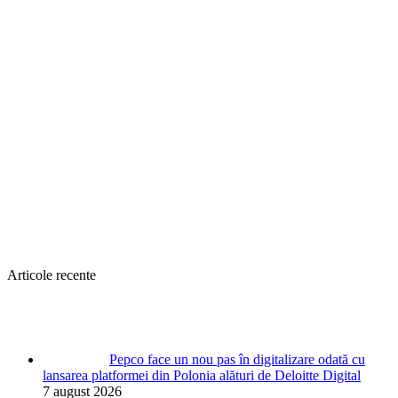
Articole recente
Pepco face un nou pas în digitalizare odată cu
lansarea platformei din Polonia alături de Deloitte Digital
7 august 2026