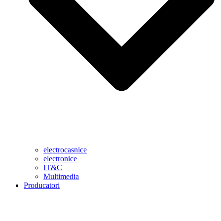
electrocasnice
electronice
IT&C
Multimedia
Producatori