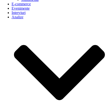
E-commerce
Evenimente
Interviuri
Analize