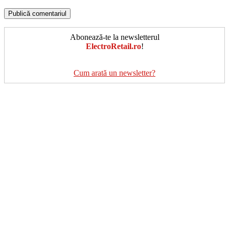
Abonează-te la newsletterul
ElectroRetail.ro
!
Cum arată un newsletter?