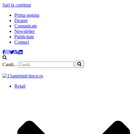
Sari la conținut
Prima pagina
Despre
Comunicate
Newsletter
Publicitate
Contact
Caută...
Retail