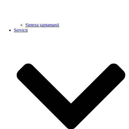
Sinteza saptamanii
Servicii