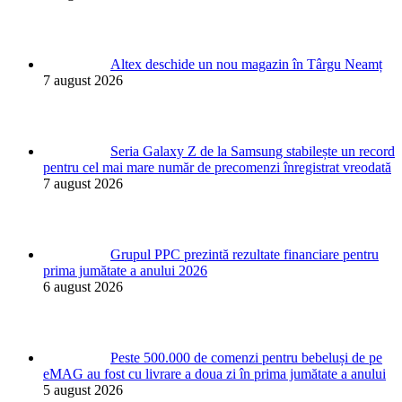
Altex deschide un nou magazin în Târgu Neamț
7 august 2026
Seria Galaxy Z de la Samsung stabilește un record
pentru cel mai mare număr de precomenzi înregistrat vreodată
7 august 2026
Grupul PPC prezintă rezultate financiare pentru
prima jumătate a anului 2026
6 august 2026
Peste 500.000 de comenzi pentru bebeluși de pe
eMAG au fost cu livrare a doua zi în prima jumătate a anului
5 august 2026