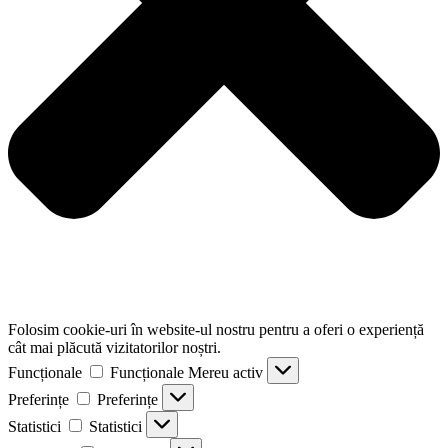
Folosim cookie-uri în website-ul nostru pentru a oferi o experiență
cât mai plăcută vizitatorilor noștri.
Funcționale
Funcționale
Mereu activ
Preferințe
Preferințe
Statistici
Statistici