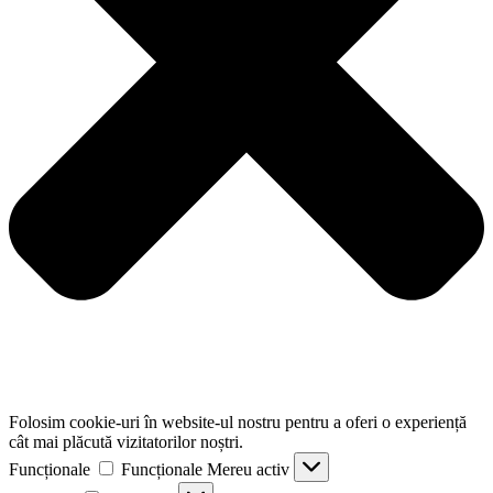
Folosim cookie-uri în website-ul nostru pentru a oferi o experiență
cât mai plăcută vizitatorilor noștri.
Funcționale
Funcționale
Mereu activ