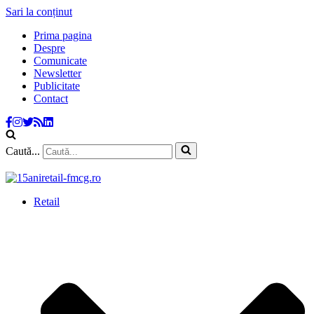
Sari la conținut
Prima pagina
Despre
Comunicate
Newsletter
Publicitate
Contact
Caută...
Retail