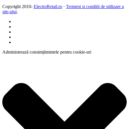
Copyright 2010-
ElectroRetail.ro
·
Termeni si conditii de utilizare a
site-ului
.
Administrează consimțămintele pentru cookie-uri