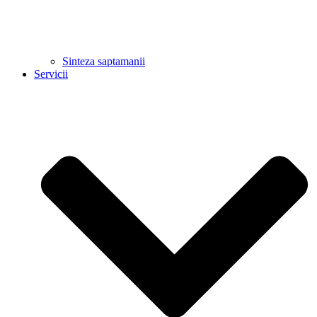
Sinteza saptamanii
Servicii