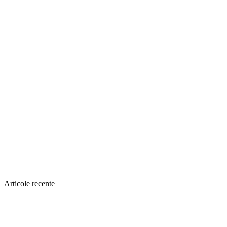
Articole recente