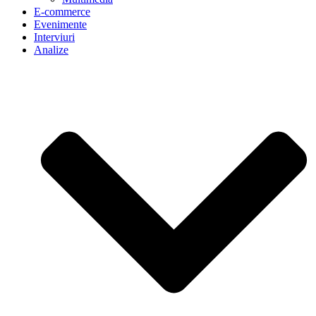
E-commerce
Evenimente
Interviuri
Analize