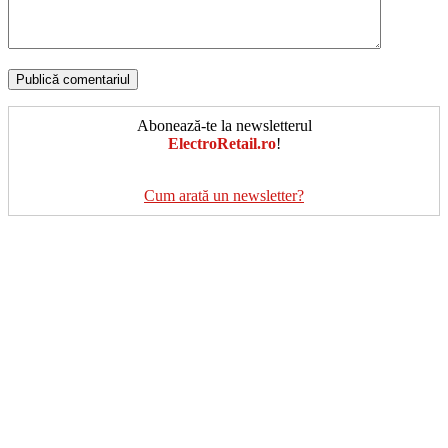
Abonează-te la newsletterul
ElectroRetail.ro
!
Cum arată un newsletter?