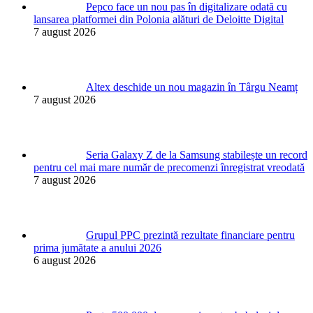
Pepco face un nou pas în digitalizare odată cu
lansarea platformei din Polonia alături de Deloitte Digital
7 august 2026
Altex deschide un nou magazin în Târgu Neamț
7 august 2026
Seria Galaxy Z de la Samsung stabilește un record
pentru cel mai mare număr de precomenzi înregistrat vreodată
7 august 2026
Grupul PPC prezintă rezultate financiare pentru
prima jumătate a anului 2026
6 august 2026