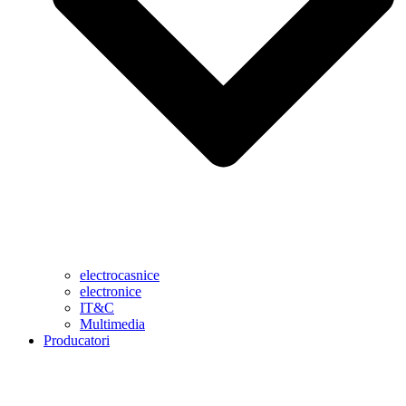
electrocasnice
electronice
IT&C
Multimedia
Producatori