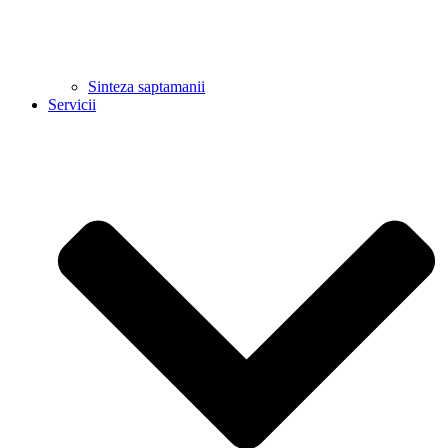
Sinteza saptamanii
Servicii