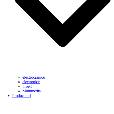
electrocasnice
electronice
IT&C
Multimedia
Producatori