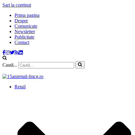
Sari la conținut
Prima pagina
Despre
Comunicate
Newsletter
Publicitate
Contact
Caută...
Retail