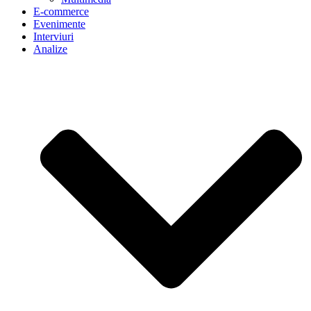
E-commerce
Evenimente
Interviuri
Analize