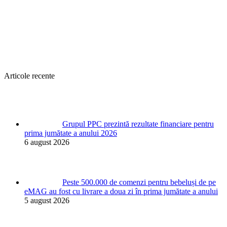
Articole recente
Grupul PPC prezintă rezultate financiare pentru
prima jumătate a anului 2026
6 august 2026
Peste 500.000 de comenzi pentru bebeluși de pe
eMAG au fost cu livrare a doua zi în prima jumătate a anului
5 august 2026