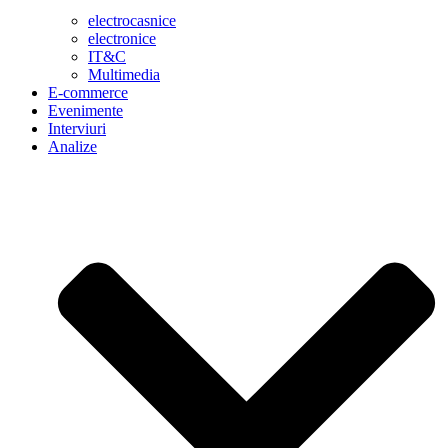
electrocasnice
electronice
IT&C
Multimedia
E-commerce
Evenimente
Interviuri
Analize