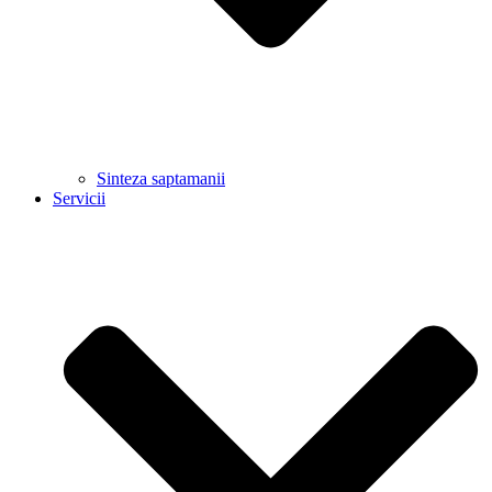
Sinteza saptamanii
Servicii