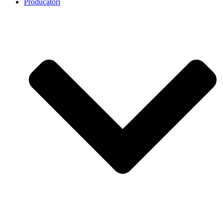
Producatori