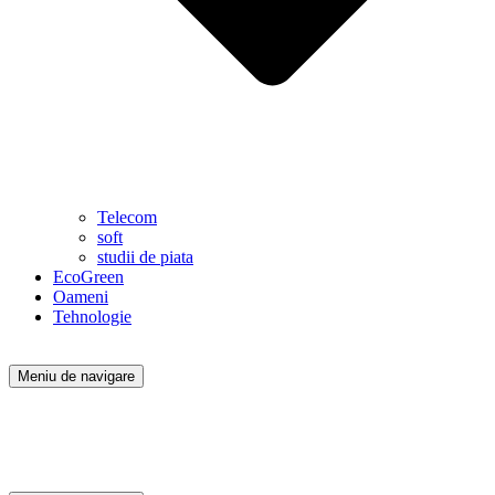
Telecom
soft
studii de piata
EcoGreen
Oameni
Tehnologie
Meniu de navigare