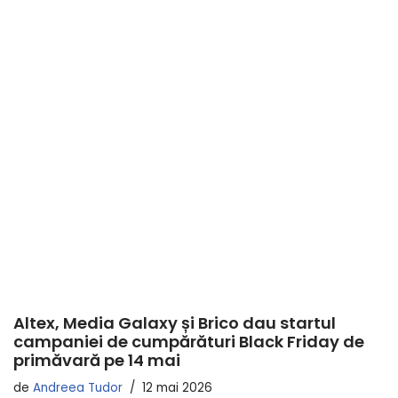
Altex, Media Galaxy și Brico dau startul
campaniei de cumpărături Black Friday de
primăvară pe 14 mai
de
Andreea Tudor
12 mai 2026