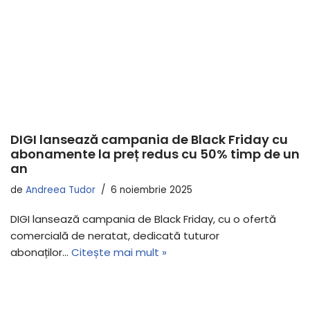
DIGI lansează campania de Black Friday cu
abonamente la preț redus cu 50% timp de un
an
de
Andreea Tudor
6 noiembrie 2025
DIGI lansează campania de Black Friday, cu o ofertă
comercială de neratat, dedicată tuturor
abonaților…
Citește mai mult »