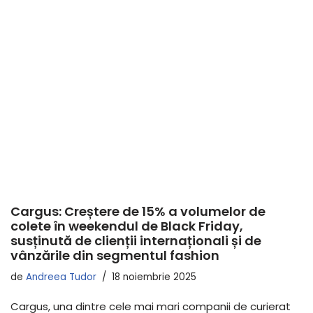
Cargus: Creștere de 15% a volumelor de
colete în weekendul de Black Friday,
susținută de clienții internaționali și de
vânzările din segmentul fashion
de
Andreea Tudor
18 noiembrie 2025
Cargus, una dintre cele mai mari companii de curierat