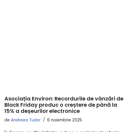
Asociația Environ: Recordurile de vânzări de
Black Friday produc o creștere de până la
15% a deșeurilor electronice
de
Andreea Tudor
6 noiembrie 2025