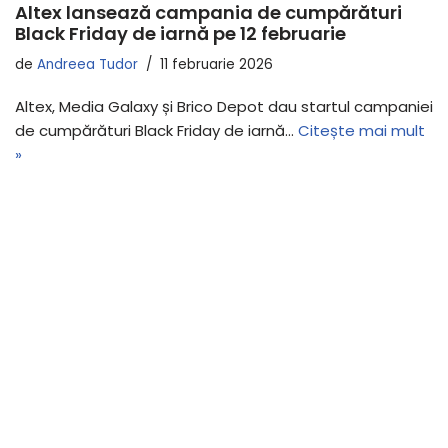
Altex lansează campania de cumpărături
Black Friday de iarnă pe 12 februarie
de
Andreea Tudor
11 februarie 2026
Altex, Media Galaxy și Brico Depot dau startul campaniei
de cumpărături Black Friday de iarnă…
Citește mai mult
»