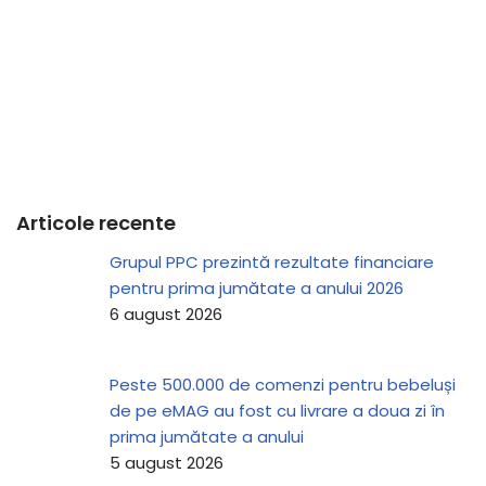
Articole recente
Grupul PPC prezintă rezultate financiare
pentru prima jumătate a anului 2026
6 august 2026
Peste 500.000 de comenzi pentru bebeluși
de pe eMAG au fost cu livrare a doua zi în
prima jumătate a anului
5 august 2026