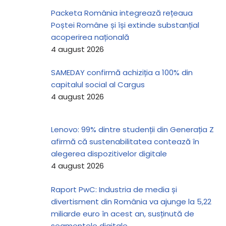
Packeta România integrează rețeaua
Poștei Române și își extinde substanțial
acoperirea națională
4 august 2026
SAMEDAY confirmă achiziția a 100% din
capitalul social al Cargus
4 august 2026
Lenovo: 99% dintre studenții din Generația Z
afirmă că sustenabilitatea contează în
alegerea dispozitivelor digitale
4 august 2026
Raport PwC: Industria de media și
divertisment din România va ajunge la 5,22
miliarde euro în acest an, susținută de
segmentele digitale