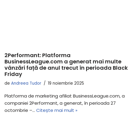
2Performant: Platforma
BusinessLeague.com a generat mai multe
vânzări față de anul trecut în perioada Black
Friday
de
Andreea Tudor
19 noiembrie 2025
Platforma de marketing afiliat BusinessLeague.com, a
companiei 2Performant, a generat, în perioada 27
octombrie –…
Citește mai mult »