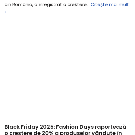
din România, a înregistrat o creștere…
Citește mai mult
»
Black Friday 2025: Fashion Days raportează
o creștere de 20% a produselor vândute în