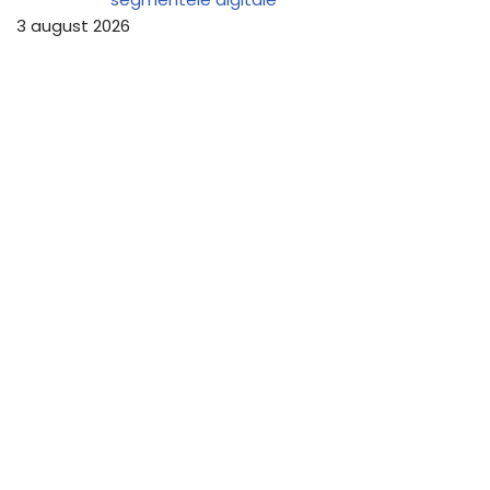
3 august 2026