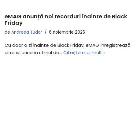
eMAG anunță noi recorduri înainte de Black
Friday
de
Andreea Tudor
6 noiembrie 2025
Cu doar o zi înainte de Black Friday, eMAG înregistrează
cifre istorice în ritmul de…
Citește mai mult »