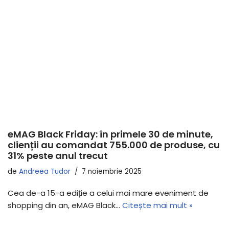
eMAG Black Friday: în primele 30 de minute,
clienții au comandat 755.000 de produse, cu
31% peste anul trecut
de
Andreea Tudor
7 noiembrie 2025
Cea de-a 15-a ediție a celui mai mare eveniment de
shopping din an, eMAG Black…
Citește mai mult »