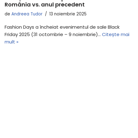
România vs. anul precedent
de
Andreea Tudor
13 noiembrie 2025
Fashion Days a încheiat evenimentul de sale Black
Friday 2025 (31 octombrie – 9 noiembrie)…
Citește mai
mult »