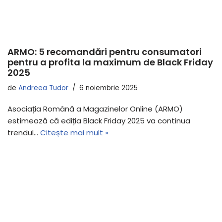
ARMO: 5 recomandări pentru consumatori
pentru a profita la maximum de Black Friday
2025
de
Andreea Tudor
6 noiembrie 2025
Asociația Română a Magazinelor Online (ARMO)
estimează că ediția Black Friday 2025 va continua
trendul…
Citește mai mult »