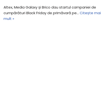
Altex, Media Galaxy și Brico dau startul campaniei de
cumpărături Black Friday de primăvară pe…
Citește mai
mult »