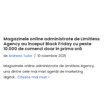
Magazinele online administrate de Limitless
Agency au început Black Friday cu peste
10.000 de comenzi doar în prima oră
de
Andreea Tudor
10 noiembrie 2025
Magazinele online administrate de Limitless Agency,
una dintre cele mai mari agenții de marketing
digital…
Citește mai mult »