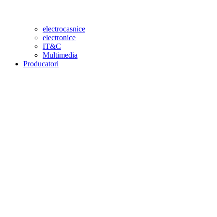
electrocasnice
electronice
IT&C
Multimedia
Producatori