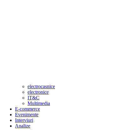
electrocasnice
electronice
IT&C
Multimedia
E-commerce
Evenimente
Interviuri
Analize